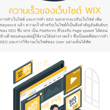
ความเร็วของเว็บไซต์ WIX
การทำเว็บไซต์ และการทำ SEO นอกจากจะปรับเว็บไซต์ เพิ่ม
Keyword แล้ว ความเร็วสำหรับเว็บไซต์ก็เป็นสิ่งสำคัญอันดับต้นๆ
ของ SEO ซึ่ง WIX เป็น Platform ที่รองรับ Page speed ได้ค่อน
ข้างดี ตอบสนองต่อผู้ใช้งานได้อย่างรวดเร็ว ซึ่งเป็นผลดีต่อการทำ
SEO และการใช้งานเว็บไซต์ของ User อย่างเห็นได้ชัด