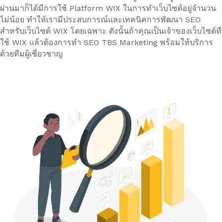
ผ่านมาก็ได้มีการใช้ Platform WIX ในการทำเว็บไซต์อยู่จำนวน
ไม่น้อย ทำให้เรามีประสบการณ์และเทคนิคการพัฒนา SEO
สำหรับเว็บไซต์ WIX โดยเฉพาะ ดังนั้นถ้าคุณเป็นเจ้าของเว็บไซต์ที่
ใช้ WIX แล้วต้องการทำ SEO TBS Marketing พร้อมให้บริการ
ด้วยทีมผู้เชี่ยวชาญ