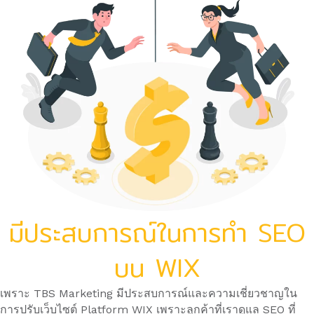
มีประสบการณ์ในการทำ SEO
บน WIX
เพราะ TBS Marketing มีประสบการณ์และความเชี่ยวชาญใน
การปรับเว็บไซต์ Platform WIX เพราะลูกค้าที่เราดูแล SEO ที่