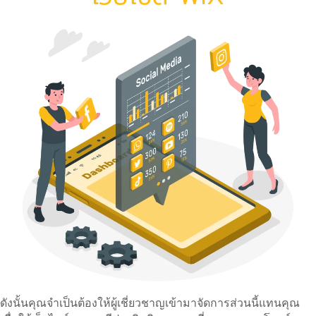
ดังนั้นคุณจำเป็นต้องให้ผู้เชี่ยวชาญเข้ามาจัดการส่วนนี้แทนคุณ