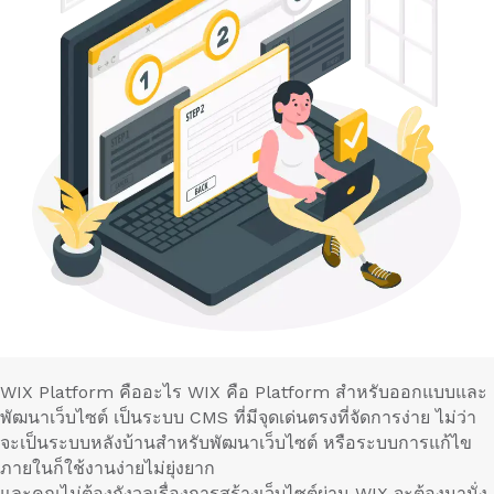
WIX Platform คืออะไร WIX คือ Platform สำหรับออกแบบและ
พัฒนาเว็บไซต์ เป็นระบบ CMS ที่มีจุดเด่นตรงที่จัดการง่าย ไม่ว่า
จะเป็นระบบหลังบ้านสำหรับพัฒนาเว็บไซต์ หรือระบบการแก้ไข
ภายในก็ใช้งานง่ายไม่ยุ่งยาก
และคุณไม่ต้องกังวลเรื่องการสร้างเว็บไซต์ผ่าน WIX จะต้องมานั่ง