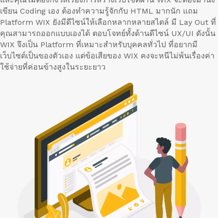
เขียน Coding เอง ต้องทำความรู้จักกับ HTML มากนัก แถม
Platform WIX ยังมีดีไซน์ให้เลือกหลากหลายสไตล์ มี Lay Out ที่
คุณสามารถออกแบบเองได้ ตอบโจทย์ทั้งด้านดีไซน์ UX/UI ดังนั้น
WIX จึงเป็น Platform ที่เหมาะสำหรับบุคคลทั่วไป ที่อยากมี
เว็บไซต์เป็นของตัวเอง แต่ข้อเสียของ WIX คงจะหนีไม่พ้นเรื่องค่า
ใช้จ่ายที่ค่อนข้างสูงในระยะยาว