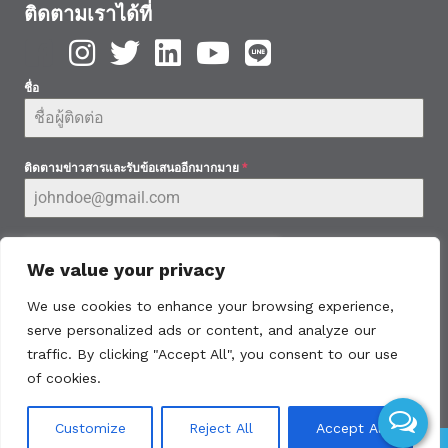
ติดตามเราได้ที่
ชื่อ
ติดตามข่าวสารและรับข้อเสนออีกมากมาย
*
We value your privacy
We use cookies to enhance your browsing experience,
serve personalized ads or content, and analyze our
สมัครสมาชิก
traffic. By clicking "Accept All", you consent to our use
of cookies.
Customize
Reject All
Accept All