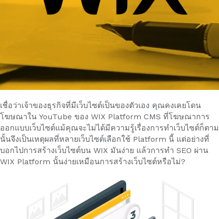
เชื่อว่าเจ้าของธุรกิจที่มีเว็บไซต์เป็นของตัวเอง คุณคงเคยโดน
โฆษณาใน YouTube ของ WIX Platform CMS ที่โฆษณาการ
ออกแบบเว็บไซต์แม้คุณจะไม่ได้มีความรู้เรื่องการทำเว็บไซต์ก็ตาม
นั้นจึงเป็นเหตุผลที่หลายเว็บไซต์เลือกใช้ Platform นี้ แต่อย่างที่
บอกไปการสร้างเว็บไซต์บน WIX มันง่าย แล้วการทำ SEO ผ่าน
WIX Platform นั้นง่ายเหมือนการสร้างเว็บไซต์หรือไม่?