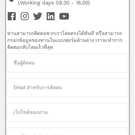
(Working days 08.30 - 16.00)
ท่านสามารถติดต่อพวกเราโดยตรงได้ทันที หรือสามารถ
กรอกข้อมูลของท่านในแบบฟอร์มด้านล่าง เราจะทำการ
ติดต่อกลับโดยเร็วที่สุด