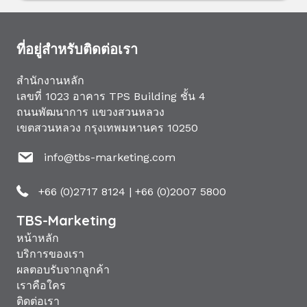
ที่อยู่สำหรับติดต่อเรา
สำนักงานหลัก
เลขที่ 1023 อาคาร TPS Building ชั้น 4
ถนนพัฒนาการ แขวงสวนหลวง
เขตสวนหลวง กรุงเทพมหานคร 10250
info@tbs-marketing.com
+66 (0)2717 8124
|
+66 (0)2007 5800
TBS-Marketing
หน้าหลัก
บริการของเรา
ผลตอบรับจากลูกค้า
เราคือใคร
ติดต่อเรา