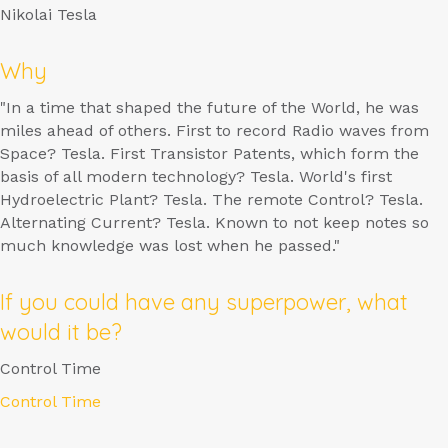
Nikolai Tesla
Why
"In a time that shaped the future of the World, he was
miles ahead of others. First to record Radio waves from
Space? Tesla. First Transistor Patents, which form the
basis of all modern technology? Tesla. World's first
Hydroelectric Plant? Tesla. The remote Control? Tesla.
Alternating Current? Tesla. Known to not keep notes so
much knowledge was lost when he passed."
If you could have any superpower, what
would it be?
Control Time
Control Time