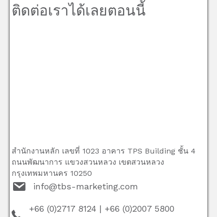
ติดต่อเราได้เลยตอนนี้
สำนักงานหลัก เลขที่ 1023 อาคาร TPS Building ชั้น 4
ถนนพัฒนาการ แขวงสวนหลวง เขตสวนหลวง
กรุงเทพมหานคร 10250
info@tbs-marketing.com
+66 (0)2717 8124
|
+66 (0)2007 5800