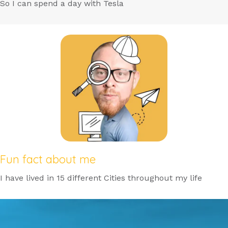
So I can spend a day with Tesla
Fun fact about me
I have lived in 15 different Cities throughout my life