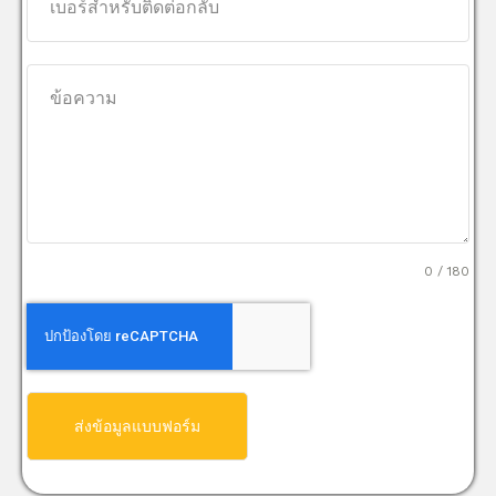
0 / 180
ส่งข้อมูลแบบฟอร์ม