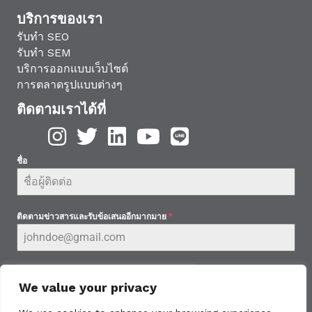
บริการของเรา
รับทำ SEO
รับทำ SEM
บริการออกแบบเว็บไซต์
การตลาดรูปแบบต่างๆ
ติดตามเราได้ที่
ชื่อ
ติดตามข่าวสารและรับข้อเสนออีกมากมาย
*
We value your privacy