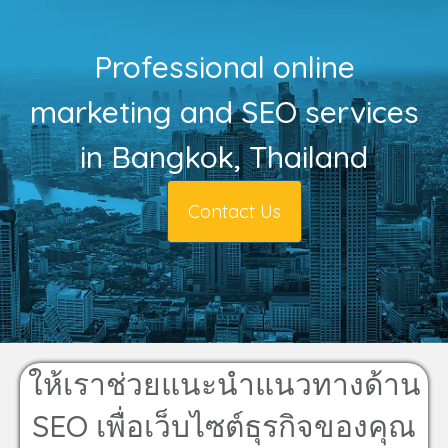
Professional online
marketing and SEO services
in Bangkok, Thailand
Contact Us
ให้เราช่วยแนะนำแนวทางด้าน
SEO เพื่อเว็บไซต์ธุรกิจของคุณ