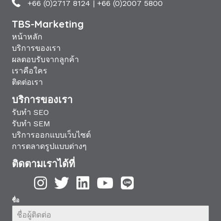
+66 (0)2717 8124
|
+66 (0)2007 5800
TBS-Marketing
หน้าหลัก
บริการของเรา
ผลตอบรับจากลูกค้า
เราคือใคร
ติดต่อเรา
บริการของเรา
รับทำ SEO
รับทำ SEM
บริการออกแบบเว็บไซต์
การตลาดรูปแบบต่างๆ
ติดตามเราได้ที่
ชื่อ