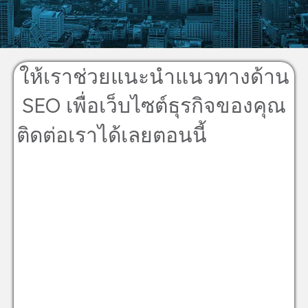
ให้เราช่วยแนะนำแนวทางด้าน
SEO เพื่อเว็บไซต์ธุรกิจของคุณ
ติดต่อเราได้เลยตอนนี้