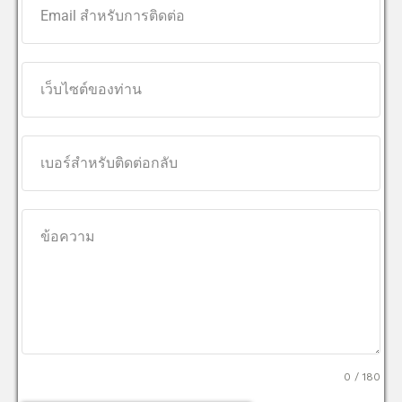
0 / 180