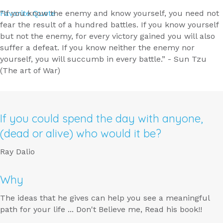
Favorite Quote
“If you know the enemy and know yourself, you need not
fear the result of a hundred battles. If you know yourself
but not the enemy, for every victory gained you will also
suffer a defeat. If you know neither the enemy nor
yourself, you will succumb in every battle.” - Sun Tzu
(The art of War)
If you could spend the day with anyone,
(dead or alive) who would it be?
Ray Dalio
Why
The ideas that he gives can help you see a meaningful
path for your life ... Don't Believe me, Read his book!!