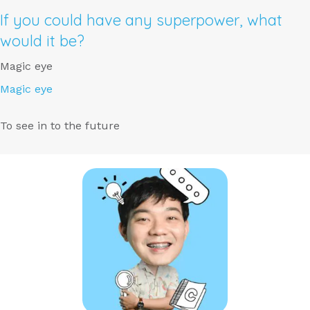
If you could have any superpower, what
would it be?
Magic eye
Magic eye
To see in to the future