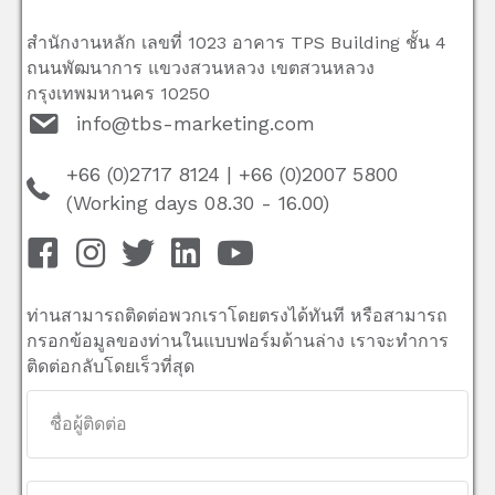
สำนักงานหลัก เลขที่ 1023 อาคาร TPS Building ชั้น 4
ถนนพัฒนาการ แขวงสวนหลวง เขตสวนหลวง
กรุงเทพมหานคร 10250
info@tbs-marketing.com
+66 (0)2717 8124
|
+66 (0)2007 5800
(Working days 08.30 - 16.00)
ท่านสามารถติดต่อพวกเราโดยตรงได้ทันที หรือสามารถ
กรอกข้อมูลของท่านในแบบฟอร์มด้านล่าง เราจะทำการ
ติดต่อกลับโดยเร็วที่สุด