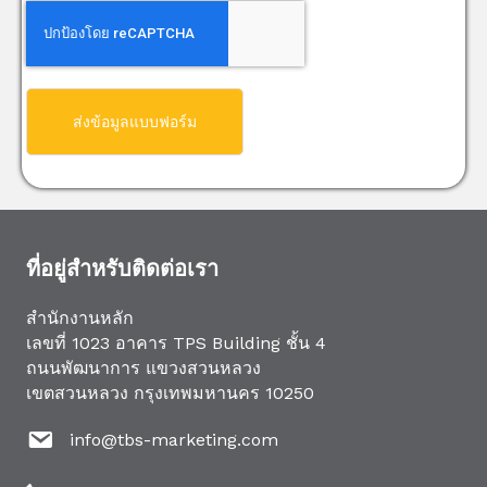
ส่งข้อมูลแบบฟอร์ม
ที่อยู่สำหรับติดต่อเรา
สำนักงานหลัก
เลขที่ 1023 อาคาร TPS Building ชั้น 4
ถนนพัฒนาการ แขวงสวนหลวง
เขตสวนหลวง กรุงเทพมหานคร 10250
info@tbs-marketing.com