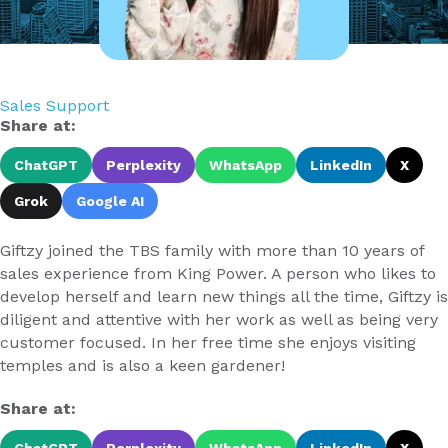
Sales Support
Share at:
ChatGPT
Perplexity
WhatsApp
LinkedIn
X
Grok
Google AI
Giftzy joined the TBS family with more than 10 years of
sales experience from King Power. A person who likes to
develop herself and learn new things all the time, Giftzy is
diligent and attentive with her work as well as being very
customer focused. In her free time she enjoys visiting
temples and is also a keen gardener!
Share at: