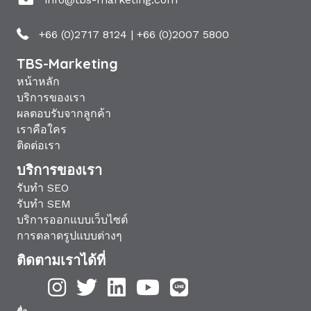
+66 (0)2717 8124
|
+66 (0)2007 5800
TBS-Marketing
หน้าหลัก
บริการของเรา
ผลตอบรับจากลูกค้า
เราคือใคร
ติดต่อเรา
บริการของเรา
รับทำ SEO
รับทำ SEM
บริการออกแบบเว็บไซต์
การตลาดรูปแบบต่างๆ
ติดตามเราได้ที่