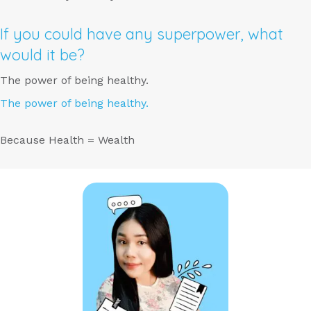
If you could have any superpower, what
would it be?
The power of being healthy.
The power of being healthy.
Because Health = Wealth