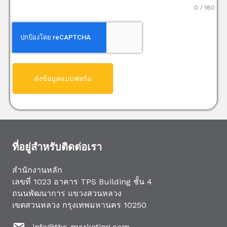
0 / 180
ส่งข้อมูลแบบฟอร์ม
ที่อยู่สำหรับติดต่อเรา
สำนักงานหลัก
เลขที่ 1023 อาคาร TPS Building ชั้น 4
ถนนพัฒนาการ แขวงสวนหลวง
เขตสวนหลวง กรุงเทพมหานคร 10250
info@tbs-marketing.com