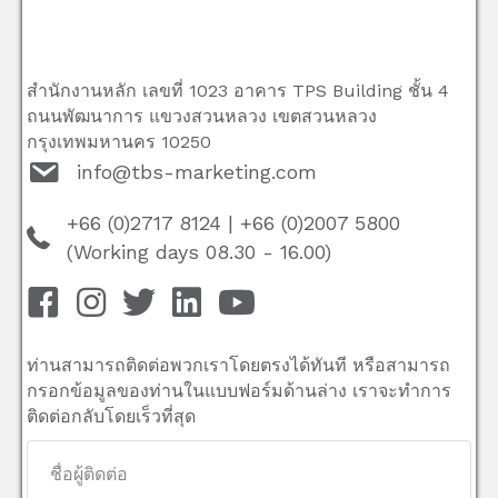
สำนักงานหลัก เลขที่ 1023 อาคาร TPS Building ชั้น 4
ถนนพัฒนาการ แขวงสวนหลวง เขตสวนหลวง
กรุงเทพมหานคร 10250
info@tbs-marketing.com
+66 (0)2717 8124
|
+66 (0)2007 5800
(Working days 08.30 - 16.00)
ท่านสามารถติดต่อพวกเราโดยตรงได้ทันที หรือสามารถ
กรอกข้อมูลของท่านในแบบฟอร์มด้านล่าง เราจะทำการ
ติดต่อกลับโดยเร็วที่สุด