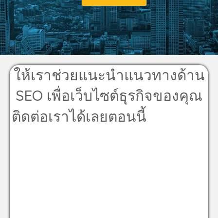
ให้เราช่วยแนะนำแนวทางด้าน
SEO เพื่อเว็บไซต์ธุรกิจของคุณ
ติดต่อเราได้เลยตอนนี้